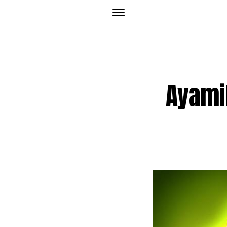
Ayami